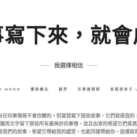
事寫下來，就會
我選擇相信
R MOON
櫻桃魔法
越界
天黑請閉眼
前叛逆男子
有任何事情是不會改變的。但當我寫下這些故事，它們就是我的
圖用文字留下那些所有最美好的事情，並且由衷的希望它們是真
是我們的故事，希望它帶給我的感受，也能同樣帶給你，這樣就